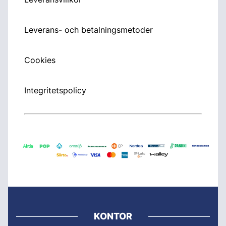
Leverans- och betalningsmetoder
Cookies
Integritetspolicy
KONTOR