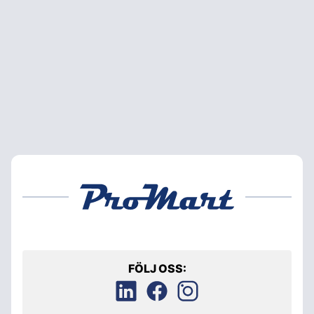
FÖLJ OSS: