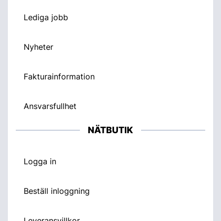
Lediga jobb
Nyheter
Fakturainformation
Ansvarsfullhet
NÄTBUTIK
Logga in
Beställ inloggning
Leveransvillkor