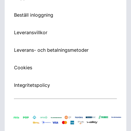
Beställ inloggning
Leveransvillkor
Leverans- och betalningsmetoder
Cookies
Integritetspolicy