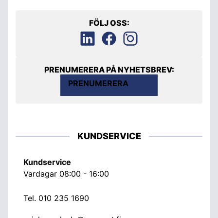
FÖLJ OSS:
PRENUMERERA PÅ NYHETSBREV:
PRENUMERERA
KUNDSERVICE
Kundservice
Vardagar 08:00 - 16:00
Tel.
010 235 1690