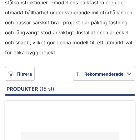
stålkonstruktioner. I-modellens balkfästen erbjuder
utmärkt hållbarhet under varierande miljöförhållanden
och passar särskilt bra i projekt där pålitlig fästning
och långvarigt stöd är viktigt. Installationen är enkel
och snabb, vilket gör denna modell till ett utmärkt val
för olika byggprojekt.
Filtrera
Rekommenderade
PRODUKTER
(15 st)