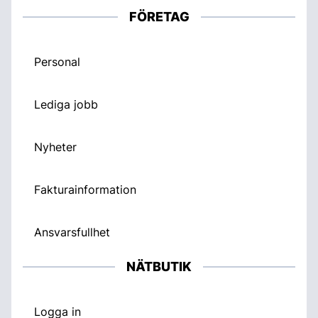
FÖRETAG
Personal
Lediga jobb
Nyheter
Fakturainformation
Ansvarsfullhet
NÄTBUTIK
Logga in