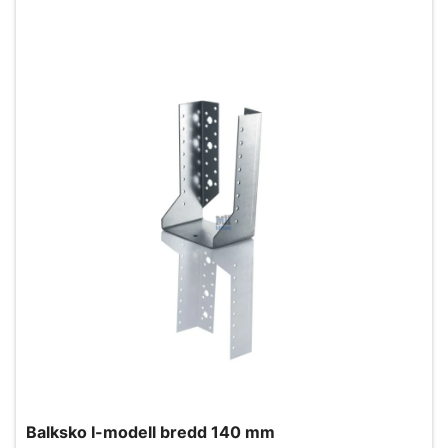
Balksko I-modell bredd 140 mm