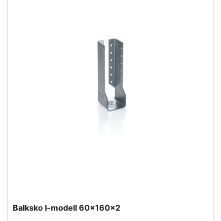
Balksko I-modell 60x160x2