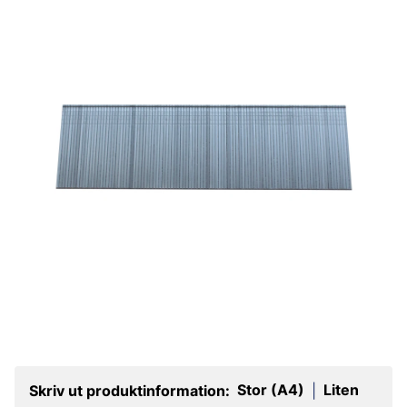
Stor (A4)
Liten
Skriv ut produktinformation:
|