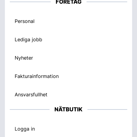
FÖRETAG
Personal
Lediga jobb
Nyheter
Fakturainformation
Ansvarsfullhet
NÄTBUTIK
Logga in