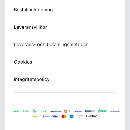
Beställ inloggning
Leveransvillkor
Leverans- och betalningsmetoder
Cookies
Integritetspolicy