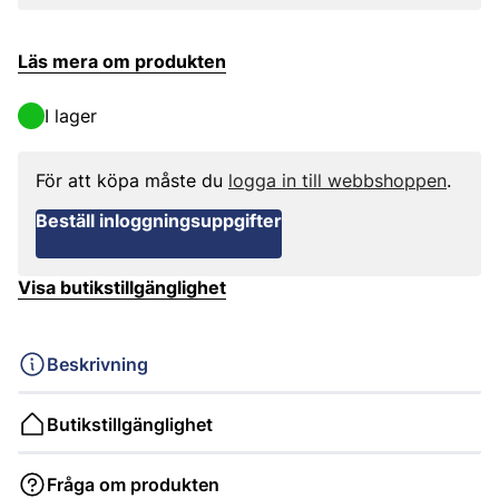
Läs mera om produkten
I lager
För att köpa måste du
logga in till webbshoppen
.
Beställ inloggningsuppgifter
Visa butikstillgänglighet
Beskrivning
Butikstillgänglighet
Fråga om produkten