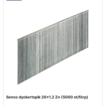
Senco dyckertspik 20x1,2 Zn (5000 st/förp)