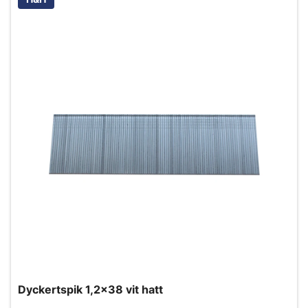
Dyckertspik 1,2x38 vit hatt