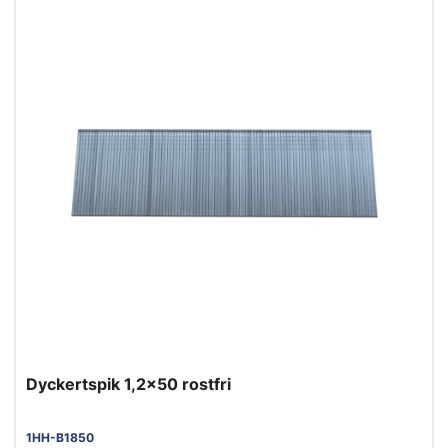
Dyckertspik 1,2x50 rostfri
1HH-B1850