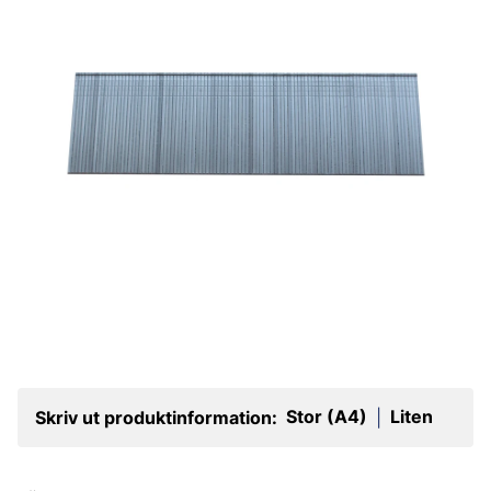
Stor (A4)
Liten
Skriv ut produktinformation:
|