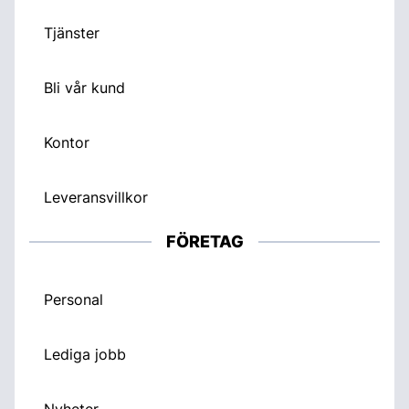
Tjänster
Bli vår kund
Kontor
Leveransvillkor
FÖRETAG
Personal
Lediga jobb
Nyheter