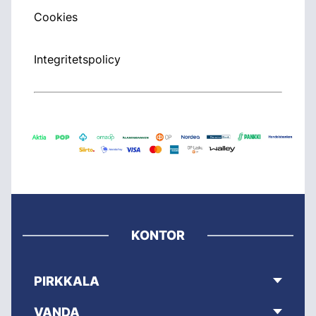
Cookies
Integritetspolicy
KONTOR
PIRKKALA
VANDA