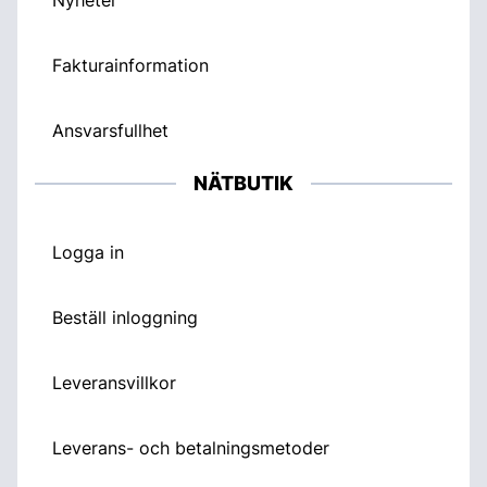
Fakturainformation
Ansvarsfullhet
NÄTBUTIK
Logga in
Beställ inloggning
Leveransvillkor
Leverans- och betalningsmetoder