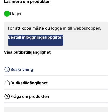
Läs mera om produkten
I lager
För att köpa måste du
logga in till webbshoppen
.
Beställ inloggningsuppgifter
Visa butikstillgänglighet
Beskrivning
Butikstillgänglighet
Fråga om produkten