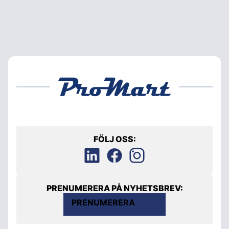
FÖLJ OSS:
PRENUMERERA PÅ NYHETSBREV:
PRENUMERERA