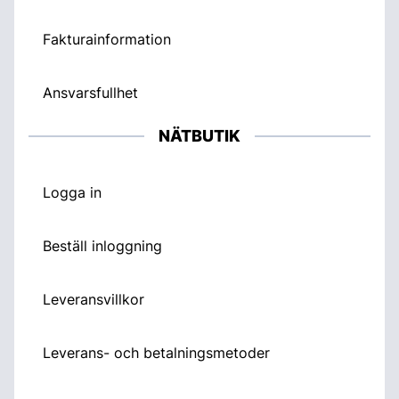
Fakturainformation
Ansvarsfullhet
NÄTBUTIK
Logga in
Beställ inloggning
Leveransvillkor
Leverans- och betalningsmetoder