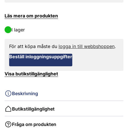
Läs mera om produkten
I lager
För att köpa måste du
logga in till webbshoppen
.
Beställ inloggningsuppgifter
Visa butikstillgänglighet
Beskrivning
Butikstillgänglighet
Fråga om produkten