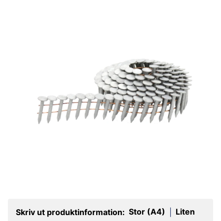
Stor (A4)
Liten
Skriv ut produktinformation:
|