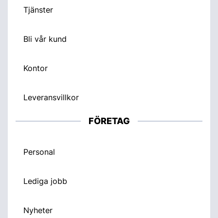
Tjänster
Bli vår kund
Kontor
Leveransvillkor
FÖRETAG
Personal
Lediga jobb
Nyheter