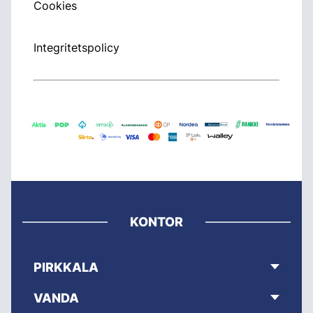
Cookies
Integritetspolicy
KONTOR
PIRKKALA
VANDA