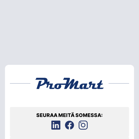
SEURAA MEITÄ SOMESSA: