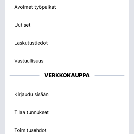
Avoimet työpaikat
Uutiset
Laskutustiedot
Vastuullisuus
VERKKOKAUPPA
Kirjaudu sisään
Tilaa tunnukset
Toimitusehdot