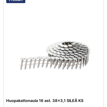
Huopakattonaula 16 ast. 38x3,1 SILEÄ KS