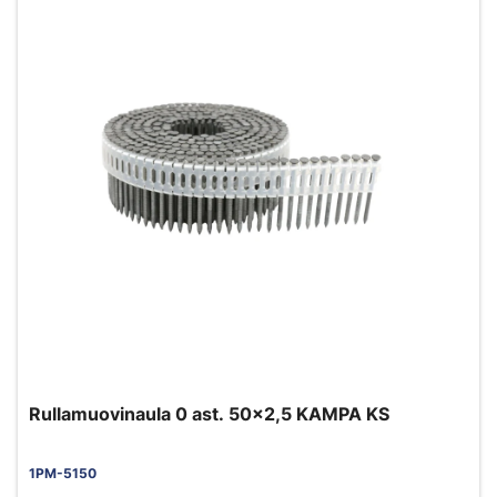
Rullamuovinaula 0 ast. 50x2,5 KAMPA KS
1PM-5150