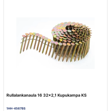
Rullalankanaula 16 32x2,1 Kupukampa KS
1HH-4567BS