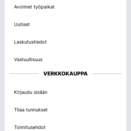
Avoimet työpaikat
Uutiset
Laskutustiedot
Vastuullisuus
VERKKOKAUPPA
Kirjaudu sisään
Tilaa tunnukset
Toimitusehdot