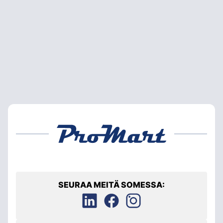
SEURAA MEITÄ SOMESSA: