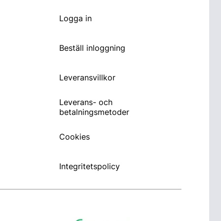
Logga in
Beställ inloggning
Leveransvillkor
Leverans- och
betalningsmetoder
Cookies
Integritetspolicy