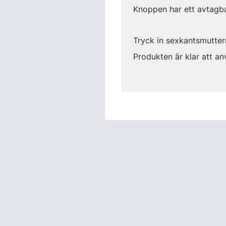
Knoppen har ett avtagb
Tryck in sexkantsmuttern
Produkten är klar att an