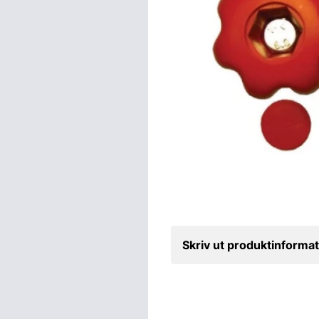
Skriv ut produktinformat