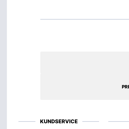
PR
KUNDSERVICE