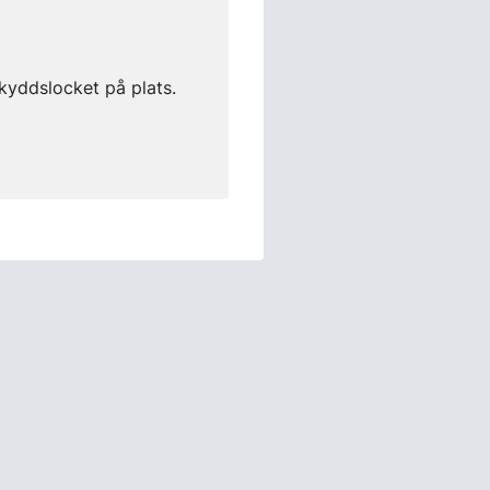
skyddslocket på plats.