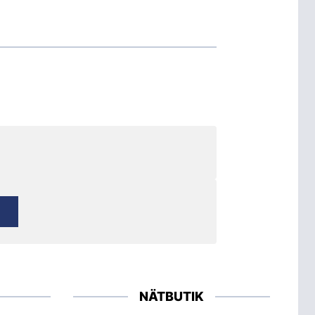
NÄTBUTIK