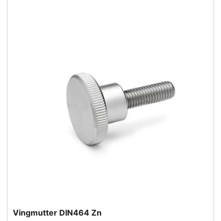
Vingmutter DIN464 Zn