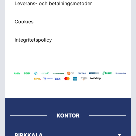
Leverans- och betalningsmetoder
Cookies
Integritetspolicy
KONTOR
PIRKKALA