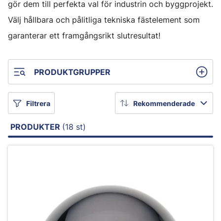
gör dem till perfekta val för industrin och byggprojekt.
Välj hållbara och pålitliga tekniska fästelement som
garanterar ett framgångsrikt slutresultat!
PRODUKTGRUPPER
Filtrera
Rekommenderade
PRODUKTER
(18 st)