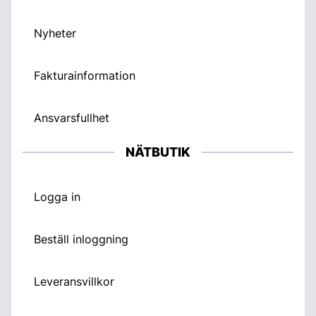
Nyheter
Fakturainformation
Ansvarsfullhet
NÄTBUTIK
Logga in
Beställ inloggning
Leveransvillkor