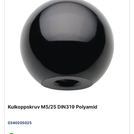
Kulkoppskruv M5/25 DIN319 Polyamid
0340205025