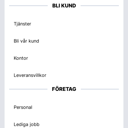
BLI KUND
Tjänster
Bli vår kund
Kontor
Leveransvillkor
FÖRETAG
Personal
Lediga jobb