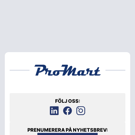
FÖLJ OSS:
PRENUMERERA PÅ NYHETSBREV: