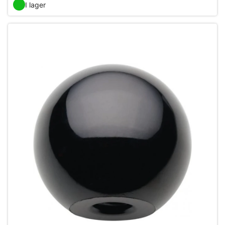
I lager