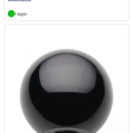
I lager