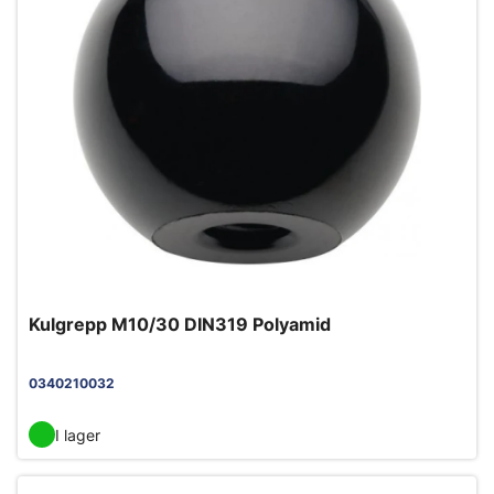
Kulgrepp M10/30 DIN319 Polyamid
0340210032
I lager