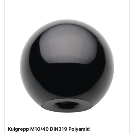
Kulgrepp M10/40 DIN319 Polyamid