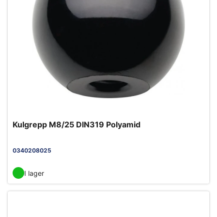
Kulgrepp M8/25 DIN319 Polyamid
0340208025
I lager