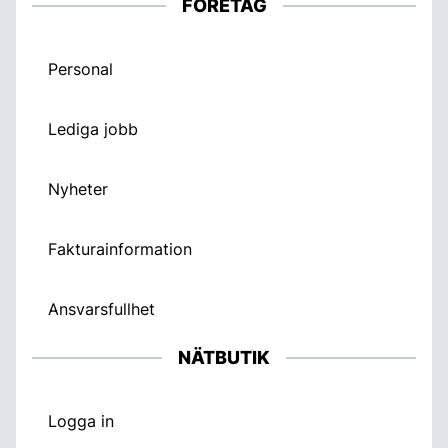
FÖRETAG
Personal
Lediga jobb
Nyheter
Fakturainformation
Ansvarsfullhet
NÄTBUTIK
Logga in