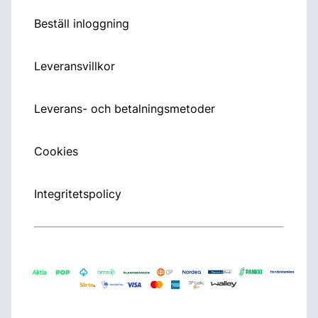
Beställ inloggning
Leveransvillkor
Leverans- och betalningsmetoder
Cookies
Integritetspolicy