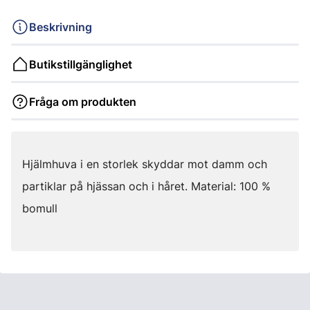
Beskrivning
Butikstillgänglighet
Fråga om produkten
Hjälmhuva i en storlek skyddar mot damm och
partiklar på hjässan och i håret. Material: 100 %
bomull