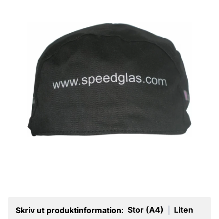
Stor (A4)
Liten
Skriv ut produktinformation:
|