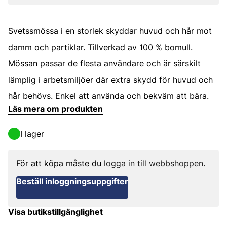
Svetssmössa i en storlek skyddar huvud och hår mot
damm och partiklar. Tillverkad av 100 % bomull.
Mössan passar de flesta användare och är särskilt
lämplig i arbetsmiljöer där extra skydd för huvud och
hår behövs. Enkel att använda och bekväm att bära.
Läs mera om produkten
I lager
För att köpa måste du
logga in till webbshoppen
.
Beställ inloggningsuppgifter
Visa butikstillgänglighet