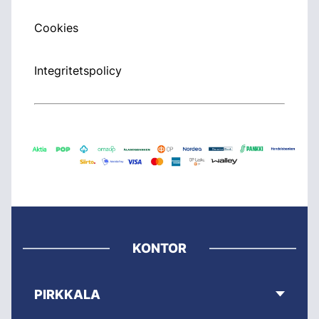
Cookies
Integritetspolicy
KONTOR
PIRKKALA