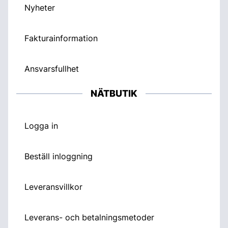
Nyheter
Fakturainformation
Ansvarsfullhet
NÄTBUTIK
Logga in
Beställ inloggning
Leveransvillkor
Leverans- och betalningsmetoder