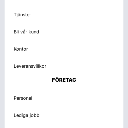
Tjänster
Bli vår kund
Kontor
Leveransvillkor
FÖRETAG
Personal
Lediga jobb