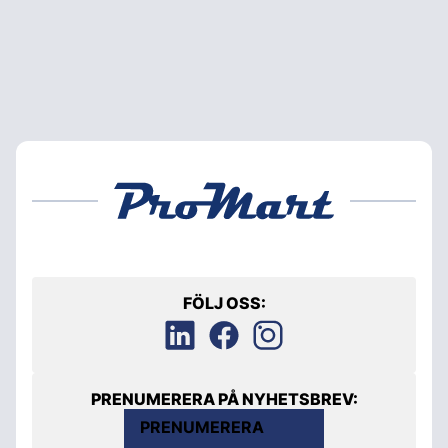
FÖLJ OSS:
PRENUMERERA PÅ NYHETSBREV:
PRENUMERERA