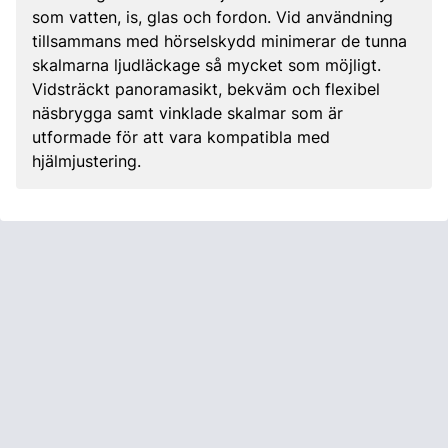
som vatten, is, glas och fordon. Vid användning
tillsammans med hörselskydd minimerar de tunna
skalmarna ljudläckage så mycket som möjligt.
Vidsträckt panoramasikt, bekväm och flexibel
näsbrygga samt vinklade skalmar som är
utformade för att vara kompatibla med
hjälmjustering.