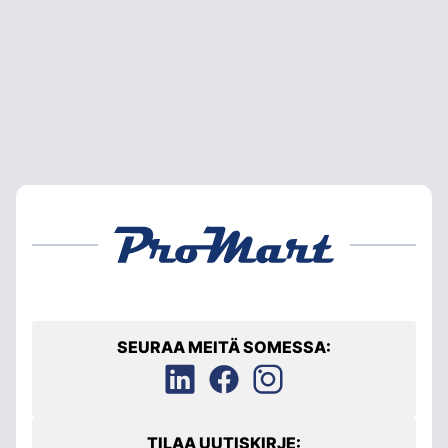
SEURAA MEITÄ SOMESSA:
TILAA UUTISKIRJE: