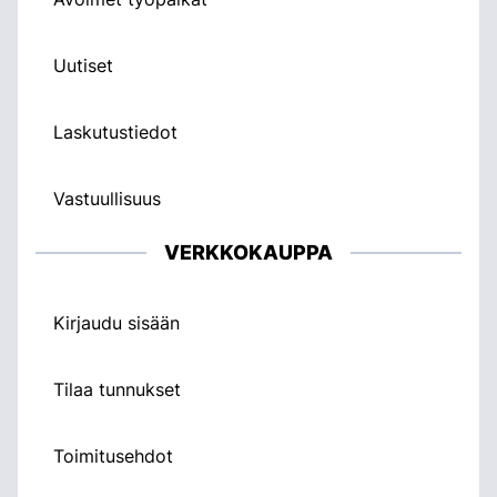
Uutiset
Laskutustiedot
Vastuullisuus
VERKKOKAUPPA
Kirjaudu sisään
Tilaa tunnukset
Toimitusehdot