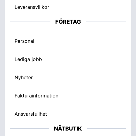
Leveransvillkor
FÖRETAG
Personal
Lediga jobb
Nyheter
Fakturainformation
Ansvarsfullhet
NÄTBUTIK