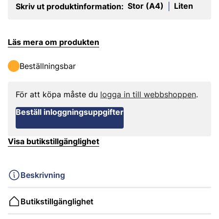
Stor (A4)
Liten
Skriv ut produktinformation:
|
Läs mera om produkten
Beställningsbar
För att köpa måste du
logga in till webbshoppen
.
Beställ inloggningsuppgifter
Visa butikstillgänglighet
Beskrivning
Butikstillgänglighet