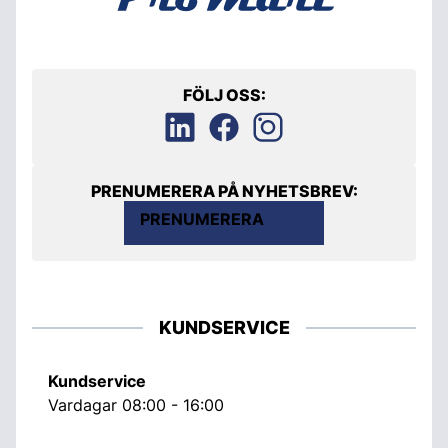
FÖLJ OSS:
PRENUMERERA PÅ NYHETSBREV:
PRENUMERERA
KUNDSERVICE
Kundservice
Vardagar 08:00 - 16:00