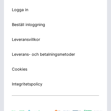
Logga in
Beställ inloggning
Leveransvillkor
Leverans- och betalningsmetoder
Cookies
Integritetspolicy