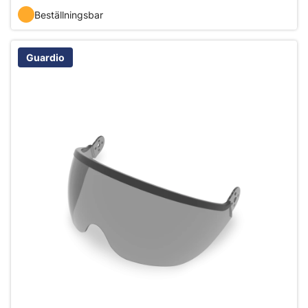
Beställningsbar
Guardio