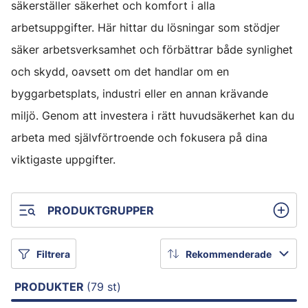
säkerställer säkerhet och komfort i alla
arbetsuppgifter. Här hittar du lösningar som stödjer
säker arbetsverksamhet och förbättrar både synlighet
och skydd, oavsett om det handlar om en
byggarbetsplats, industri eller en annan krävande
miljö. Genom att investera i rätt huvudsäkerhet kan du
arbeta med självförtroende och fokusera på dina
viktigaste uppgifter.
PRODUKTGRUPPER
Filtrera
Rekommenderade
PRODUKTER
(79 st)