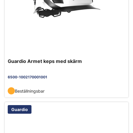
Guardio Armet keps med skärm
6500-1002170001001
Beställningsbar
Guardio