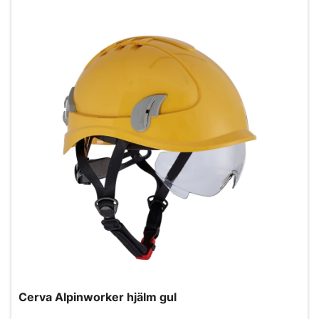
Cerva Alpinworker hjälm gul