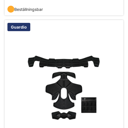
Beställningsbar
Guardio