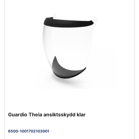
Guardio Theia ansiktsskydd klar
6500-1001702103001