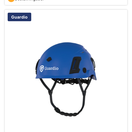
Guardio