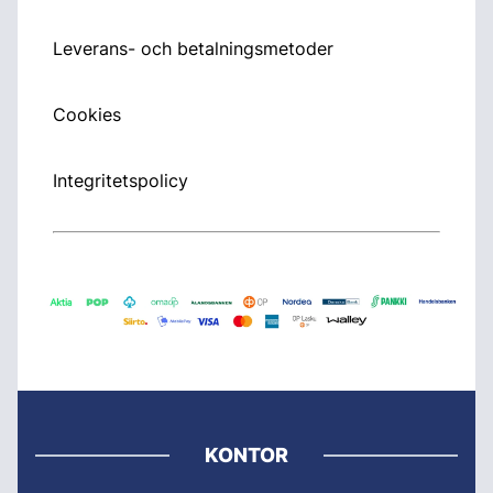
Leverans- och betalningsmetoder
Cookies
Integritetspolicy
KONTOR