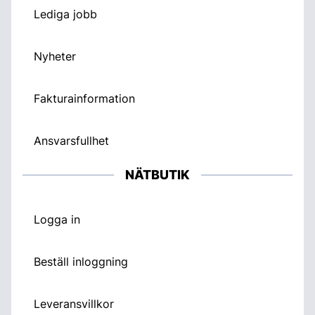
Lediga jobb
Nyheter
Fakturainformation
Ansvarsfullhet
NÄTBUTIK
Logga in
Beställ inloggning
Leveransvillkor