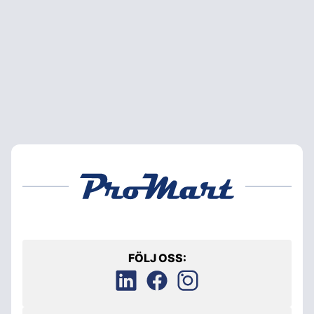
FÖLJ OSS: