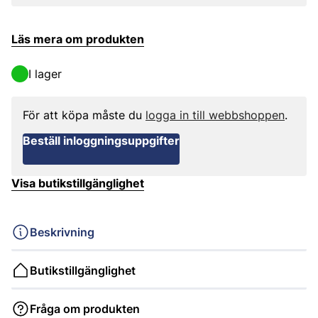
Läs mera om produkten
I lager
För att köpa måste du
logga in till webbshoppen
.
Beställ inloggningsuppgifter
Visa butikstillgänglighet
Beskrivning
Butikstillgänglighet
Fråga om produkten