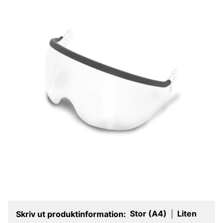
Stor (A4)
Liten
Skriv ut produktinformation:
|