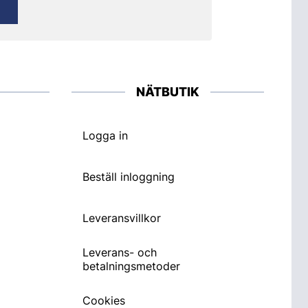
NÄTBUTIK
Logga in
Beställ inloggning
Leveransvillkor
Leverans- och
betalningsmetoder
Cookies