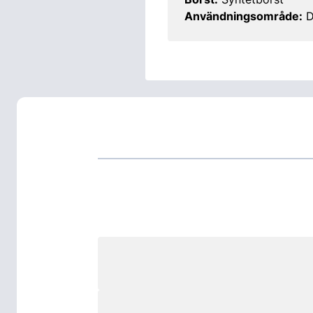
Användningsområde:
D