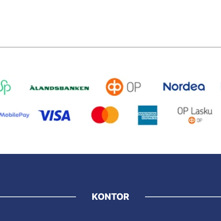
KONTOR