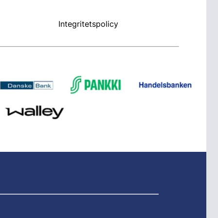
Integritetspolicy