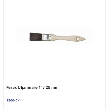
Ferax Utjämnare 1" / 25 mm
3200-C-1