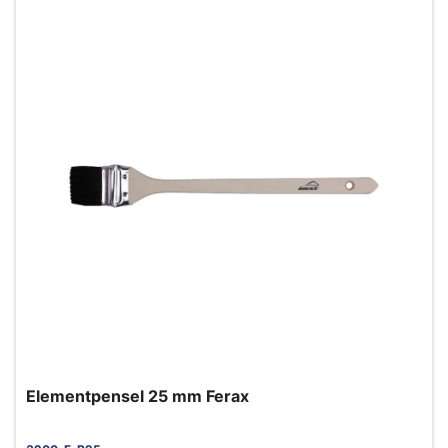
Elementpensel 25 mm Ferax