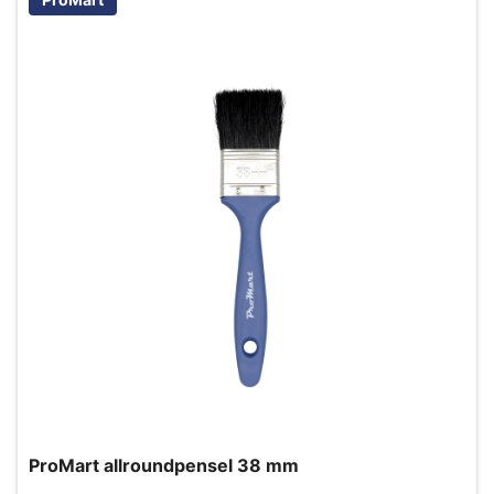
ProMart allroundpensel 38 mm