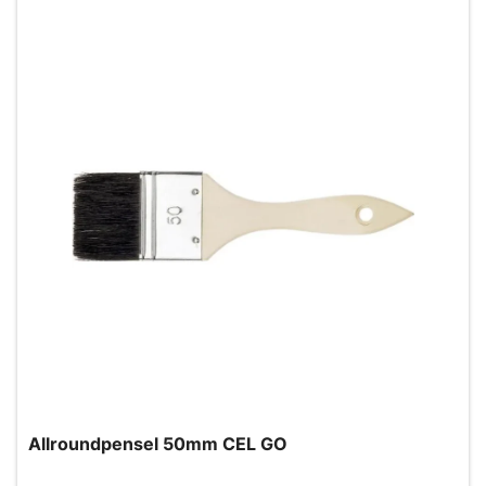
Allroundpensel 50mm CEL GO