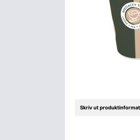
Skriv ut produktinformat