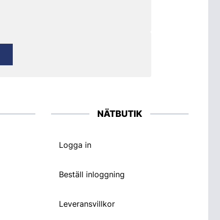
NÄTBUTIK
Logga in
Beställ inloggning
Leveransvillkor