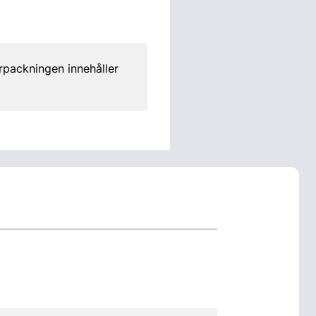
rpackningen innehåller