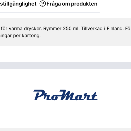
stillgänglighet
Fråga om produkten
ör varma drycker. Rymmer 250 ml. Tillverkad i Finland. Fö
ingar per kartong.