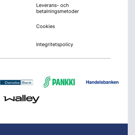
Leverans- och
betalningsmetoder
Cookies
Integritetspolicy