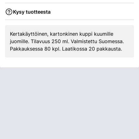
Kysy tuotteesta
Kertakäyttöinen, kartonkinen kuppi kuumille
juomille. Tilavuus 250 ml. Valmistettu Suomessa.
Pakkauksessa 80 kpl. Laatikossa 20 pakkausta.