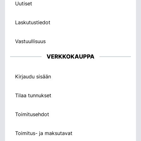
Uutiset
Laskutustiedot
Vastuullisuus
VERKKOKAUPPA
Kirjaudu sisään
Tilaa tunnukset
Toimitusehdot
Toimitus- ja maksutavat