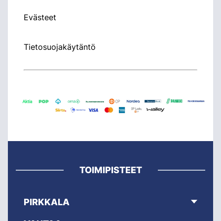
Evästeet
Tietosuojakäytäntö
TOIMIPISTEET
PIRKKALA