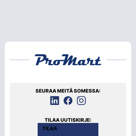
SEURAA MEITÄ SOMESSA:
TILAA UUTISKIRJE:
TILAA