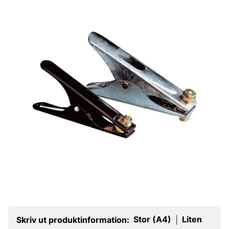
Stor (A4)
Liten
Skriv ut produktinformation:
|