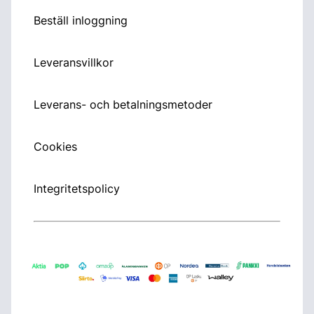
Beställ inloggning
Leveransvillkor
Leverans- och betalningsmetoder
Cookies
Integritetspolicy