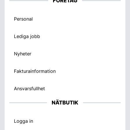
FÖRETAG
Personal
Lediga jobb
Nyheter
Fakturainformation
Ansvarsfullhet
NÄTBUTIK
Logga in