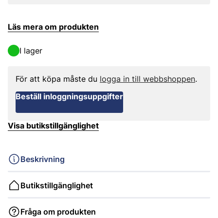
Läs mera om produkten
I lager
För att köpa måste du
logga in till webbshoppen
.
Beställ inloggningsuppgifter
Visa butikstillgänglighet
Beskrivning
Butikstillgänglighet
Fråga om produkten