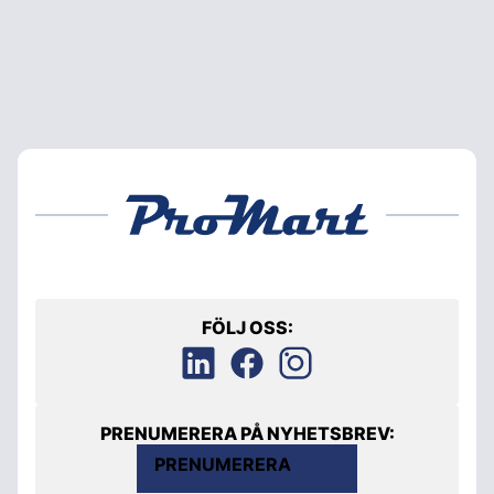
FÖLJ OSS:
PRENUMERERA PÅ NYHETSBREV:
PRENUMERERA