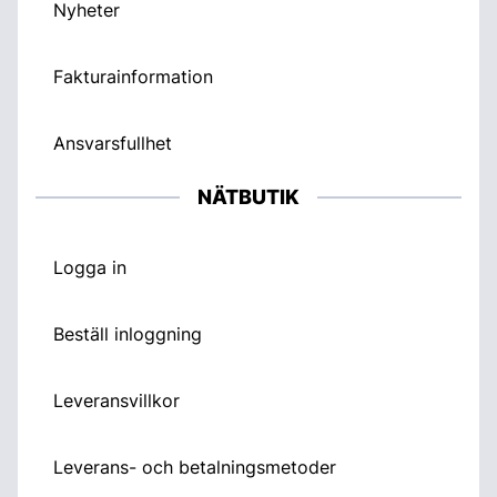
Nyheter
Fakturainformation
Ansvarsfullhet
NÄTBUTIK
Logga in
Beställ inloggning
Leveransvillkor
Leverans- och betalningsmetoder