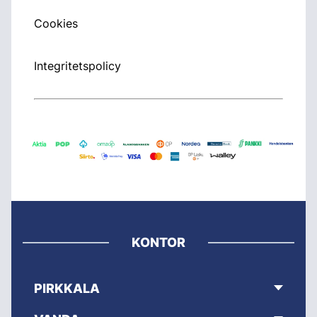
Cookies
Integritetspolicy
KONTOR
PIRKKALA