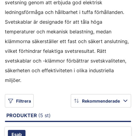
svetsning genom att erbjuda god elektrisk
ledningsförmåga och hållbarhet i tuffa förhållanden.
Svetskablar är designade för att tåla höga
temperaturer och mekanisk belastning, medan
klämmorna säkerställer ett fast och säkert anslutning,
vilket förhindrar felaktiga svetsresultat. Rätt
svetskablar och -klämmor förbättrar svetskvaliteten,
säkerheten och effektiviteten i olika industriella
miljöer.
Filtrera
Rekommenderade
PRODUKTER
(5 st)
Esab