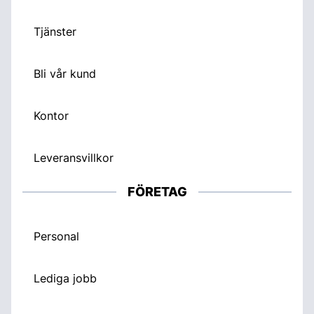
Tjänster
Bli vår kund
Kontor
Leveransvillkor
FÖRETAG
Personal
Lediga jobb