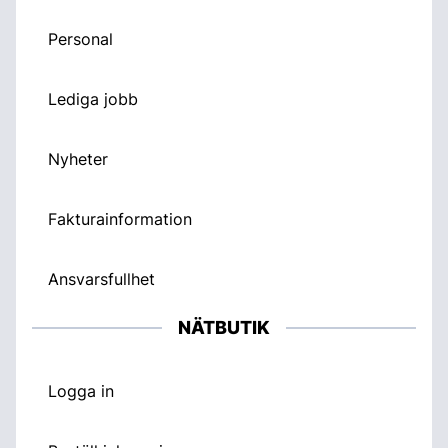
Personal
Lediga jobb
Nyheter
Fakturainformation
Ansvarsfullhet
NÄTBUTIK
Logga in