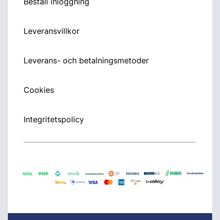
Beställ inloggning
Leveransvillkor
Leverans- och betalningsmetoder
Cookies
Integritetspolicy