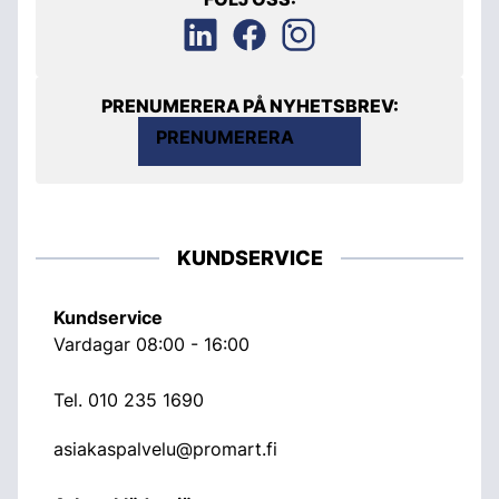
PRENUMERERA PÅ NYHETSBREV:
PRENUMERERA
KUNDSERVICE
Kundservice
Vardagar 08:00 - 16:00
Tel.
010 235 1690
asiakaspalvelu@promart.fi