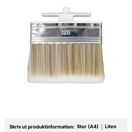
Stor (A4)
Liten
Skriv ut produktinformation:
|