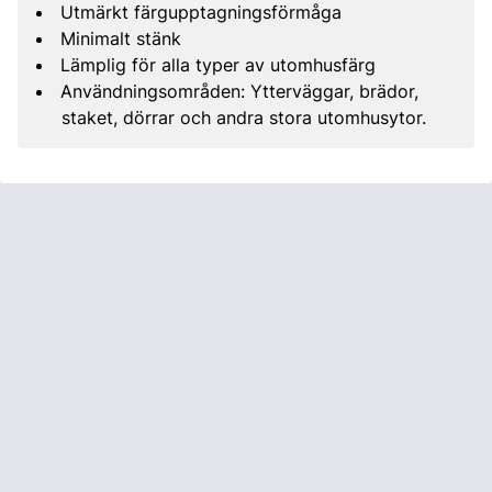
Utmärkt färgupptagningsförmåga
Minimalt stänk
Lämplig för alla typer av utomhusfärg
Användningsområden: Ytterväggar, brädor,
staket, dörrar och andra stora utomhusytor.