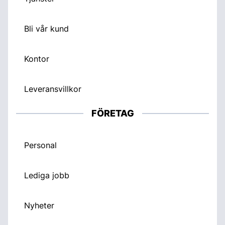
Bli vår kund
Kontor
Leveransvillkor
FÖRETAG
Personal
Lediga jobb
Nyheter