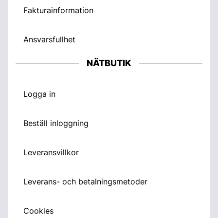
Fakturainformation
Ansvarsfullhet
NÄTBUTIK
Logga in
Beställ inloggning
Leveransvillkor
Leverans- och betalningsmetoder
Cookies