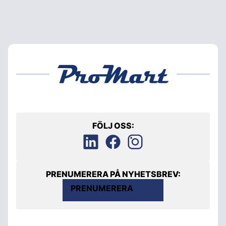
FÖLJ OSS:
PRENUMERERA PÅ NYHETSBREV:
PRENUMERERA