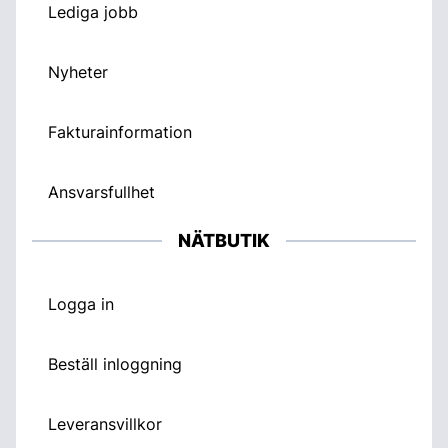
Lediga jobb
Nyheter
Fakturainformation
Ansvarsfullhet
NÄTBUTIK
Logga in
Beställ inloggning
Leveransvillkor