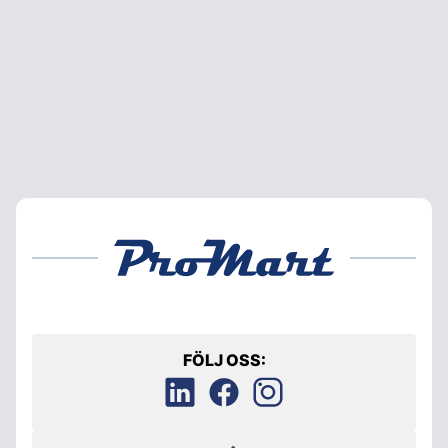
FÖLJ OSS: