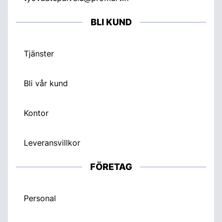
BLI KUND
Tjänster
Bli vår kund
Kontor
Leveransvillkor
FÖRETAG
Personal