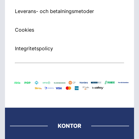
Leverans- och betalningsmetoder
Cookies
Integritetspolicy
KONTOR