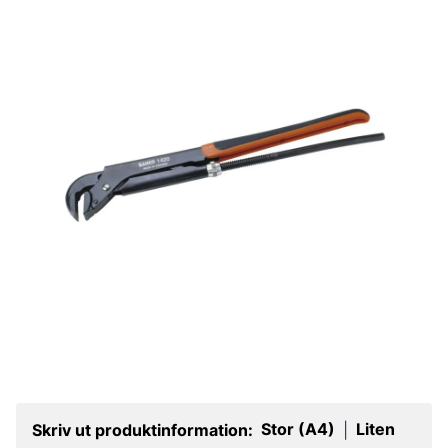
Stor (A4)
Liten
Skriv ut produktinformation:
|