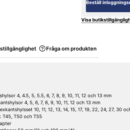
Beställ inloggnings
Visa butikstillgänglig
stillgänglighet
Fråga om produkten
hylsor 4, 4.5, 5, 5.5, 6, 7, 8, 9, 10, 11, 12 och 13 mm
ntshylsor 4, 5, 6, 7, 8, 9, 10, 11, 12 och 13 mm
xkantshylsset 10, 11, 12, 13, 14, 15, 17, 19, 22, 24, 27, 30 
: T45, T50 och T55
apter