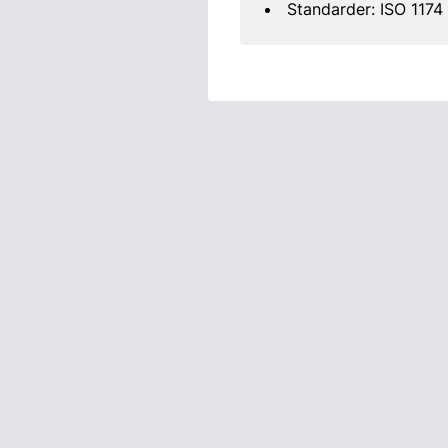
Standarder: ISO 1174