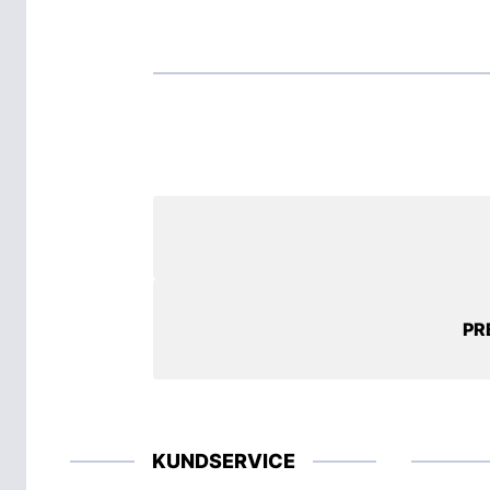
PR
KUNDSERVICE