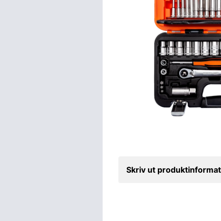
Skriv ut produktinformat