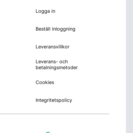
Logga in
Beställ inloggning
Leveransvillkor
Leverans- och
betalningsmetoder
Cookies
Integritetspolicy