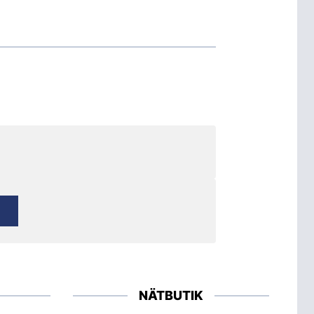
NÄTBUTIK