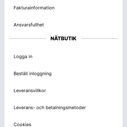
Fakturainformation
Ansvarsfullhet
NÄTBUTIK
Logga in
Beställ inloggning
Leveransvillkor
Leverans- och betalningsmetoder
Cookies