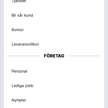
Tjänster
Bli vår kund
Kontor
Leveransvillkor
FÖRETAG
Personal
Lediga jobb
Nyheter