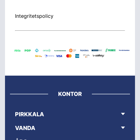
Integritetspolicy
KONTOR
PIRKKALA
VANDA