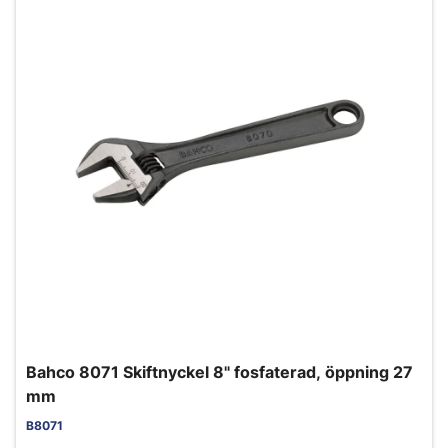
Bahco 8071 Skiftnyckel 8" fosfaterad, öppning 27
mm
B8071