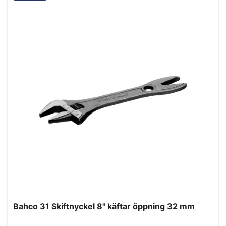
Bahco 31 Skiftnyckel 8" käftar öppning 32 mm