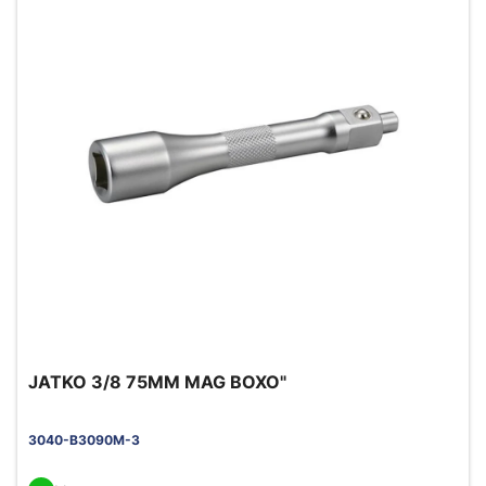
JATKO 3/8 75MM MAG BOXO"
3040-B3090M-3