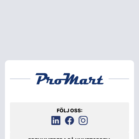
FÖLJ OSS: