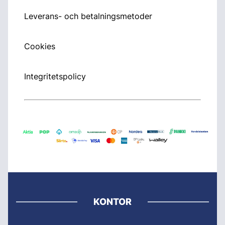
Leverans- och betalningsmetoder
Cookies
Integritetspolicy
KONTOR