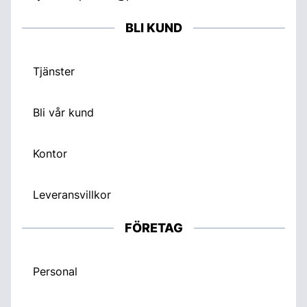
BLI KUND
Tjänster
Bli vår kund
Kontor
Leveransvillkor
FÖRETAG
Personal