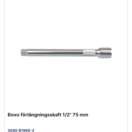
Boxo förlängningsskaft 1/2" 75 mm
3040-B1990-3