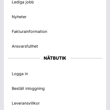
Lediga jobb
Nyheter
Fakturainformation
Ansvarsfullhet
NÄTBUTIK
Logga in
Beställ inloggning
Leveransvillkor