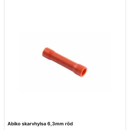
Abiko skarvhylsa 6,3mm röd