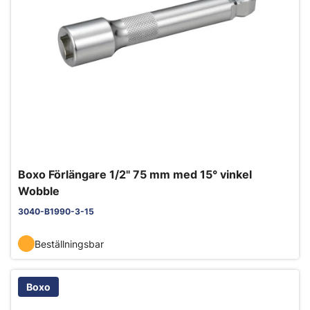
Boxo Förlängare 1/2" 75 mm med 15° vinkel
Wobble
3040-B1990-3-15
Beställningsbar
Boxo