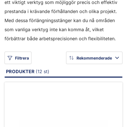
ett viktigt verktyg som möjliggör precis och effektiv
prestanda i krävande förhållanden och olika projekt.
Med dessa förlängningsstänger kan du nå områden
som vanliga verktyg inte kan komma åt, vilket
förbättrar både arbetsprecisionen och flexibiliteten.
Filtrera
Rekommenderade
PRODUKTER
(12 st)