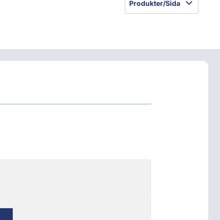
Produkter/Sida