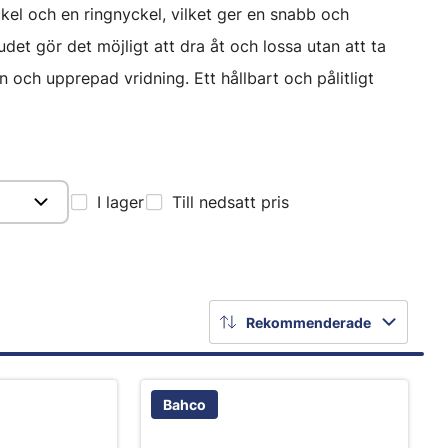
kel och en ringnyckel, vilket ger en snabb och
det gör det möjligt att dra åt och lossa utan att ta
n och upprepad vridning. Ett hållbart och pålitligt
I lager
Till nedsatt pris
Rekommenderade
Bahco