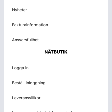
Nyheter
Fakturainformation
Ansvarsfullhet
NÄTBUTIK
Logga in
Beställ inloggning
Leveransvillkor