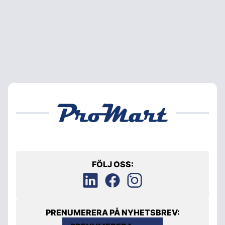
FÖLJ OSS:
PRENUMERERA PÅ NYHETSBREV: