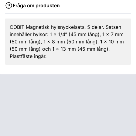
Fråga om produkten
COBIT Magnetisk hylsnyckelsats, 5 delar. Satsen
innehåller hylsor: 1 x 1/4” (45 mm lång), 1 x 7 mm
(50 mm lång), 1 x 8 mm (50 mm lång), 1 x 10 mm
(50 mm lång) och 1 x 13 mm (45 mm lång).
Plastfäste ingår.