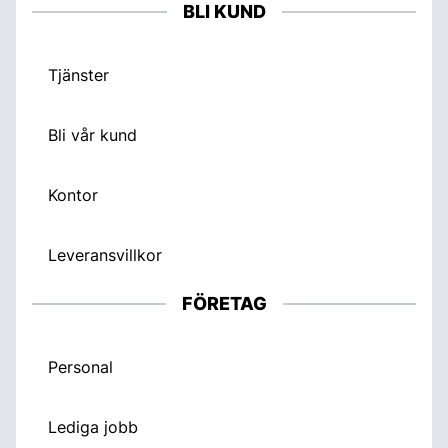
BLI KUND
Tjänster
Bli vår kund
Kontor
Leveransvillkor
FÖRETAG
Personal
Lediga jobb