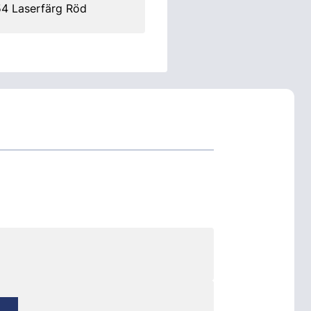
54 Laserfärg Röd