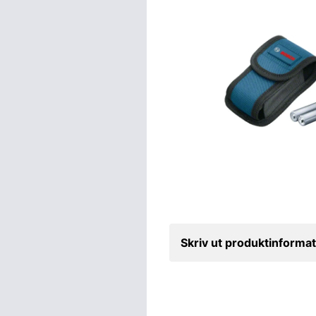
Skriv ut produktinformat