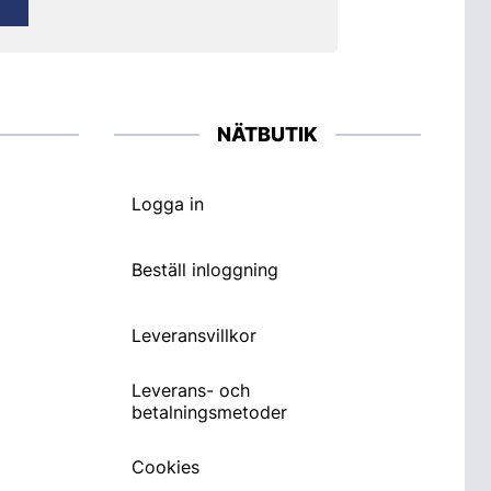
NÄTBUTIK
Logga in
Beställ inloggning
Leveransvillkor
Leverans- och
betalningsmetoder
Cookies