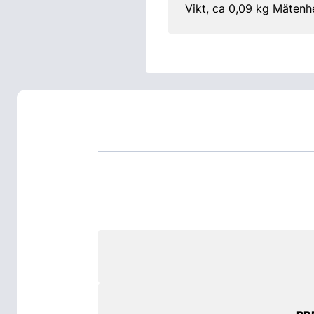
Vikt, ca 0,09 kg Mätenh