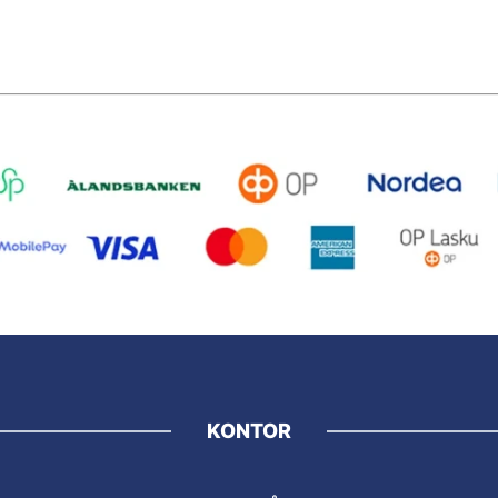
KONTOR