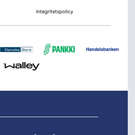
Integritetspolicy