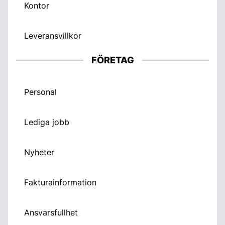
Kontor
Leveransvillkor
FÖRETAG
Personal
Lediga jobb
Nyheter
Fakturainformation
Ansvarsfullhet