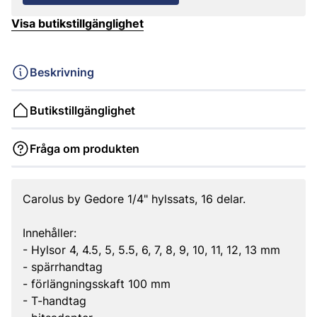
Visa butikstillgänglighet
Beskrivning
Butikstillgänglighet
Fråga om produkten
Carolus by Gedore 1/4" hylssats, 16 delar.
Innehåller:
- Hylsor 4, 4.5, 5, 5.5, 6, 7, 8, 9, 10, 11, 12, 13 mm
- spärrhandtag
- förlängningsskaft 100 mm
- T-handtag