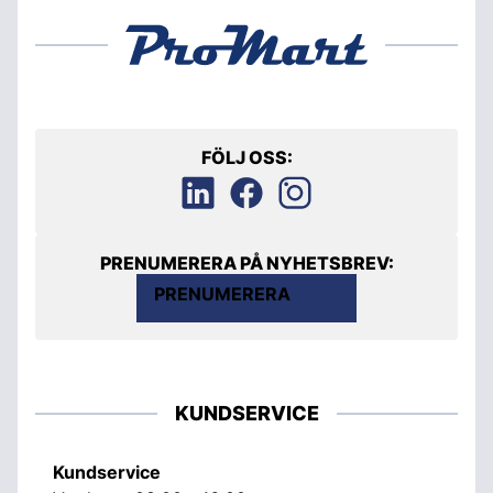
FÖLJ OSS:
PRENUMERERA PÅ NYHETSBREV:
PRENUMERERA
KUNDSERVICE
Kundservice