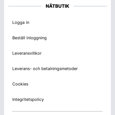
NÄTBUTIK
Logga in
Beställ inloggning
Leveransvillkor
Leverans- och betalningsmetoder
Cookies
Integritetspolicy