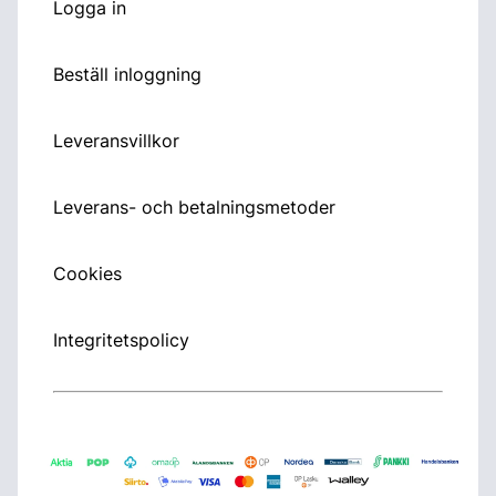
Logga in
Beställ inloggning
Leveransvillkor
Leverans- och betalningsmetoder
Cookies
Integritetspolicy