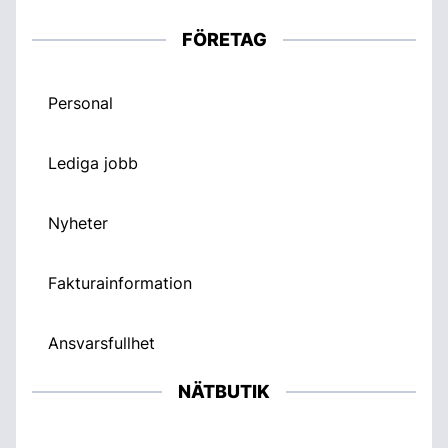
FÖRETAG
Personal
Lediga jobb
Nyheter
Fakturainformation
Ansvarsfullhet
NÄTBUTIK