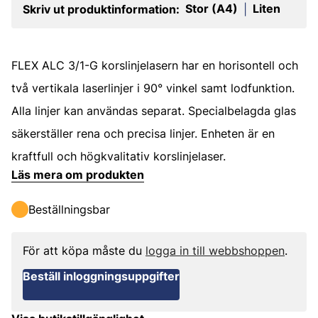
Stor (A4)
Liten
Skriv ut produktinformation:
|
FLEX ALC 3/1-G korslinjelasern har en horisontell och
två vertikala laserlinjer i 90° vinkel samt lodfunktion.
Alla linjer kan användas separat. Specialbelagda glas
säkerställer rena och precisa linjer. Enheten är en
kraftfull och högkvalitativ korslinjelaser.
Läs mera om produkten
Beställningsbar
För att köpa måste du
logga in till webbshoppen
.
Beställ inloggningsuppgifter