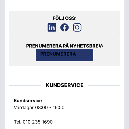
FÖLJ OSS:
PRENUMERERA PÅ NYHETSBREV:
PRENUMERERA
KUNDSERVICE
Kundservice
Vardagar 08:00 - 16:00
Tel.
010 235 1690