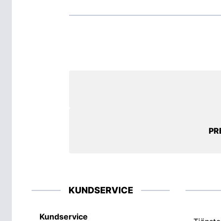
PR
KUNDSERVICE
Kundservice