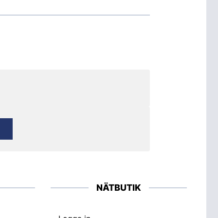
NÄTBUTIK