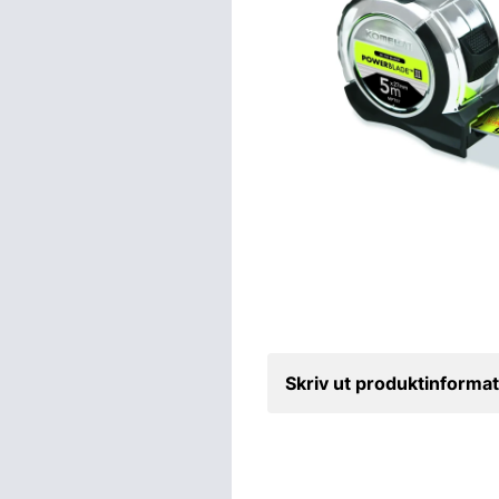
Skriv ut produktinformat