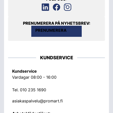
PRENUMERERA PÅ NYHETSBREV:
PRENUMERERA
KUNDSERVICE
Kundservice
Vardagar 08:00 - 16:00
Tel.
010 235 1690
asiakaspalvelu@promart.fi