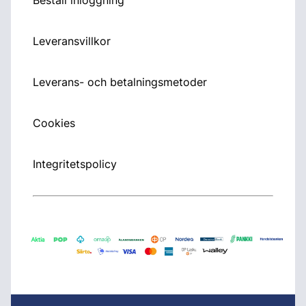
Leveransvillkor
Leverans- och betalningsmetoder
Cookies
Integritetspolicy