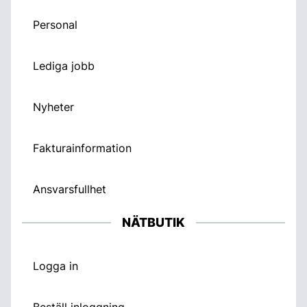
Personal
Lediga jobb
Nyheter
Fakturainformation
Ansvarsfullhet
NÄTBUTIK
Logga in
Beställ inloggning