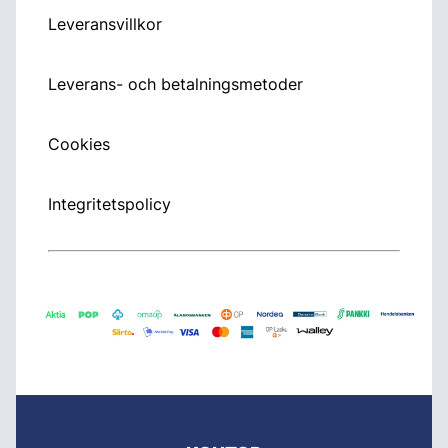
Leveransvillkor
Leverans- och betalningsmetoder
Cookies
Integritetspolicy