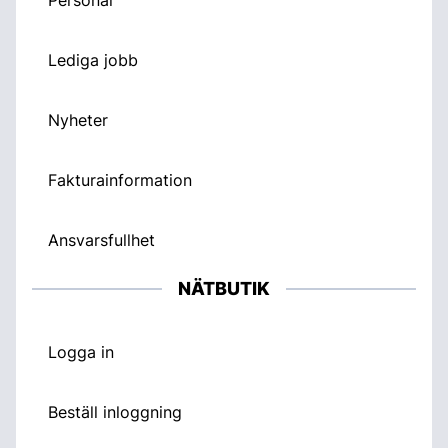
Lediga jobb
Nyheter
Fakturainformation
Ansvarsfullhet
NÄTBUTIK
Logga in
Beställ inloggning