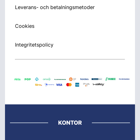
Leverans- och betalningsmetoder
Cookies
Integritetspolicy
KONTOR