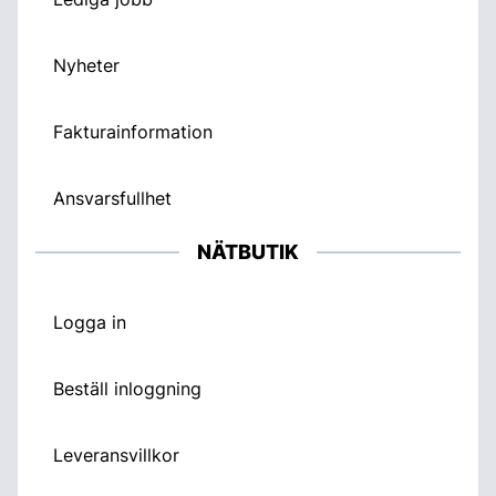
Nyheter
Fakturainformation
Ansvarsfullhet
NÄTBUTIK
Logga in
Beställ inloggning
Leveransvillkor