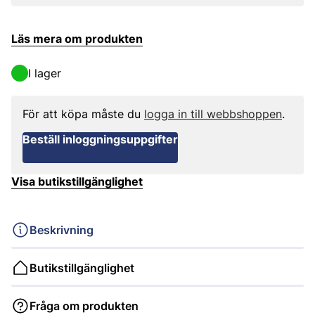
Läs mera om produkten
I lager
För att köpa måste du
logga in till webbshoppen
.
Beställ inloggningsuppgifter
Visa butikstillgänglighet
Beskrivning
Butikstillgänglighet
Fråga om produkten