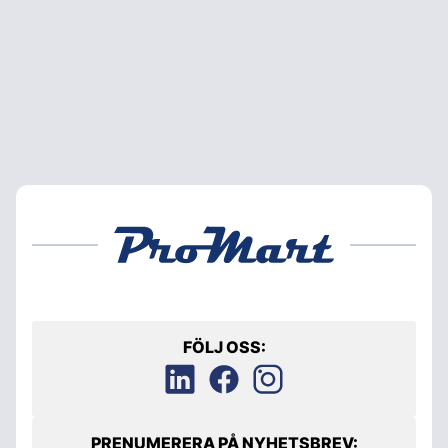
FÖLJ OSS:
PRENUMERERA PÅ NYHETSBREV: