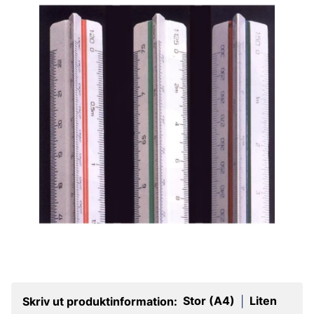
Stor (A4)
Liten
Skriv ut produktinformation:
|