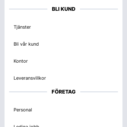
BLI KUND
Tjänster
Bli vår kund
Kontor
Leveransvillkor
FÖRETAG
Personal
Lediga jobb