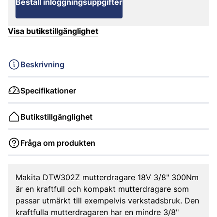
Beställ inloggningsuppgifter
Visa butikstillgänglighet
Beskrivning
Specifikationer
Butikstillgänglighet
Fråga om produkten
Makita DTW302Z mutterdragare 18V 3/8" 300Nm
är en kraftfull och kompakt mutterdragare som
passar utmärkt till exempelvis verkstadsbruk. Den
kraftfulla mutterdragaren har en mindre 3/8"