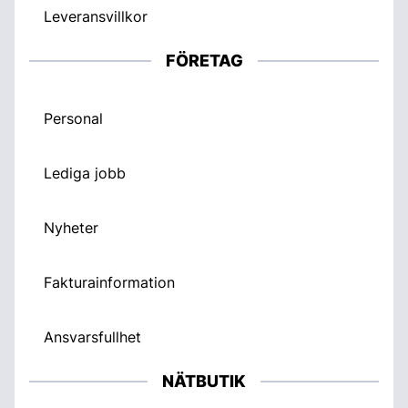
Leveransvillkor
FÖRETAG
Personal
Lediga jobb
Nyheter
Fakturainformation
Ansvarsfullhet
NÄTBUTIK