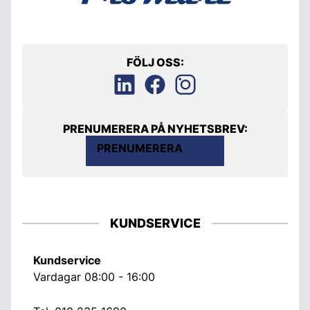
FÖLJ OSS:
PRENUMERERA PÅ NYHETSBREV:
PRENUMERERA
KUNDSERVICE
Kundservice
Vardagar 08:00 - 16:00