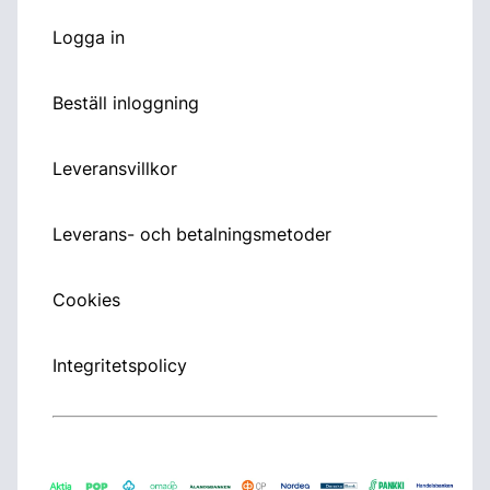
Logga in
Beställ inloggning
Leveransvillkor
Leverans- och betalningsmetoder
Cookies
Integritetspolicy