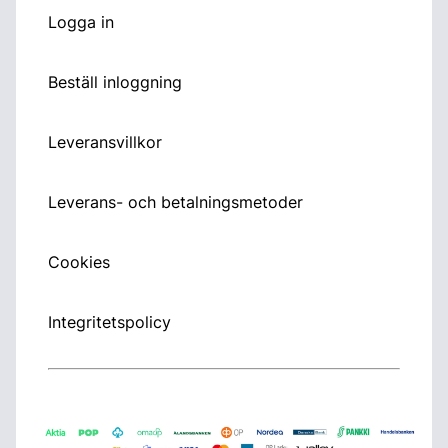
Logga in
Beställ inloggning
Leveransvillkor
Leverans- och betalningsmetoder
Cookies
Integritetspolicy