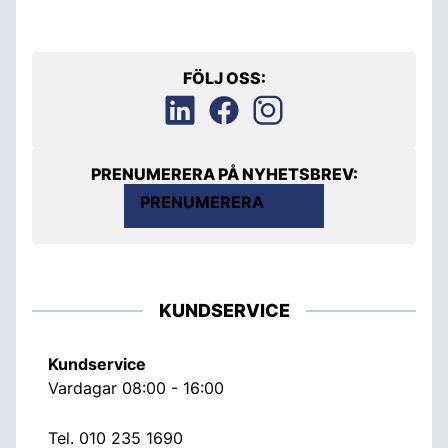
FÖLJ OSS:
PRENUMERERA PÅ NYHETSBREV:
PRENUMERERA
KUNDSERVICE
Kundservice
Vardagar 08:00 - 16:00
Tel.
010 235 1690