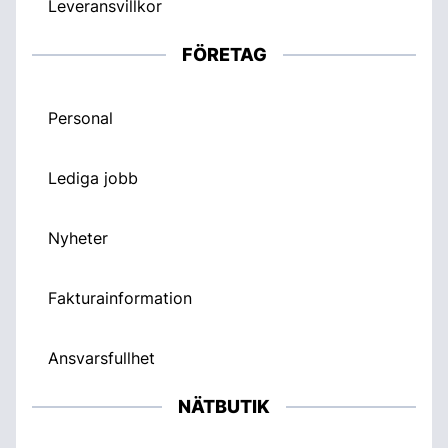
Leveransvillkor
FÖRETAG
Personal
Lediga jobb
Nyheter
Fakturainformation
Ansvarsfullhet
NÄTBUTIK