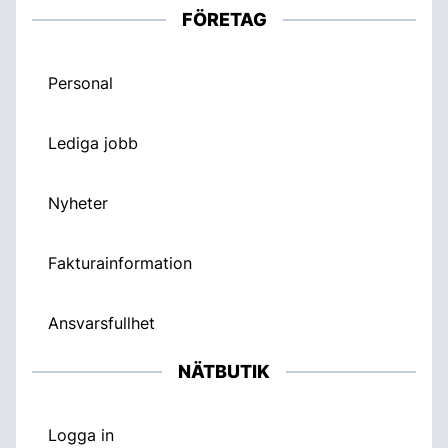
FÖRETAG
Personal
Lediga jobb
Nyheter
Fakturainformation
Ansvarsfullhet
NÄTBUTIK
Logga in