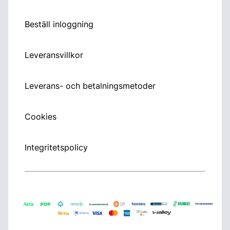
Beställ inloggning
Leveransvillkor
Leverans- och betalningsmetoder
Cookies
Integritetspolicy