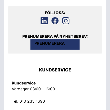
FÖLJ OSS:
PRENUMERERA PÅ NYHETSBREV:
PRENUMERERA
KUNDSERVICE
Kundservice
Vardagar 08:00 - 16:00
Tel.
010 235 1690