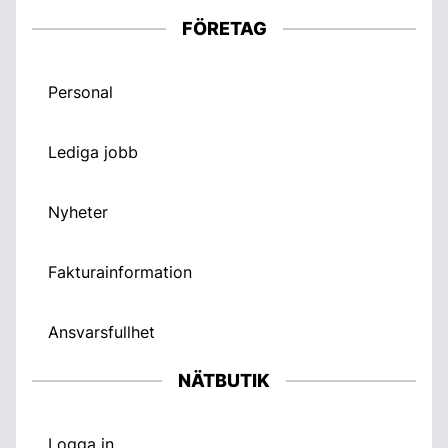
FÖRETAG
Personal
Lediga jobb
Nyheter
Fakturainformation
Ansvarsfullhet
NÄTBUTIK
Logga in