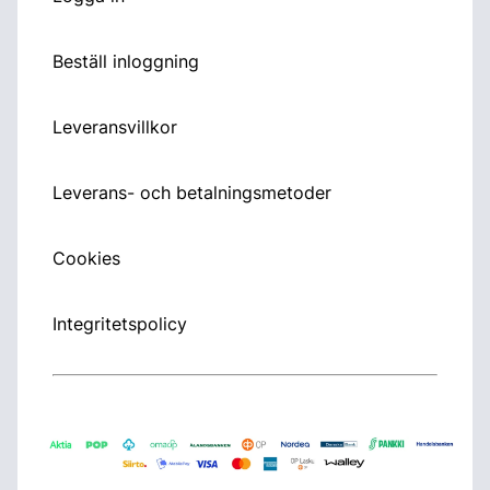
Beställ inloggning
Leveransvillkor
Leverans- och betalningsmetoder
Cookies
Integritetspolicy