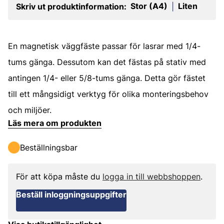
Stor (A4)
Liten
Skriv ut produktinformation:
|
En magnetisk väggfäste passar för lasrar med 1/4-
tums gänga. Dessutom kan det fästas på stativ med
antingen 1/4- eller 5/8-tums gänga. Detta gör fästet
till ett mångsidigt verktyg för olika monteringsbehov
och miljöer.
Läs mera om produkten
Beställningsbar
För att köpa måste du
logga in till webbshoppen
.
Beställ inloggningsuppgifter