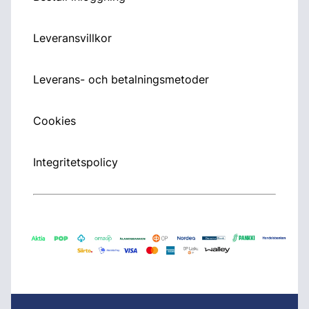
Leveransvillkor
Leverans- och betalningsmetoder
Cookies
Integritetspolicy