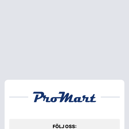
FÖLJ OSS: