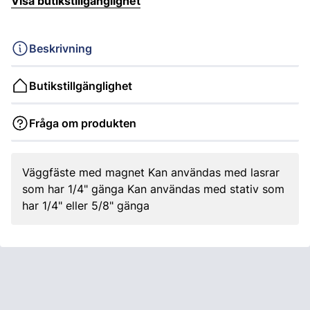
Visa butikstillgänglighet
Beskrivning
Butikstillgänglighet
Fråga om produkten
Väggfäste med magnet Kan användas med lasrar
som har 1/4" gänga Kan användas med stativ som
har 1/4" eller 5/8" gänga