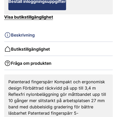
Beställ inloggningsuppgifter
Visa butikstillgänglighet
Beskrivning
Butikstillgänglighet
Fråga om produkten
Patenterad fingerspärr Kompakt och ergonomisk
design Förbättrad räckvidd på upp till 3,4 m
Reflexfri nylonbeläggning gör måttbandet upp till
10 gånger mer slitstarkt på arbetsplatsen 27 mm
band med dubbelsidig gradering för bättre
läsbarhet Patenterad fingerspärr 5-