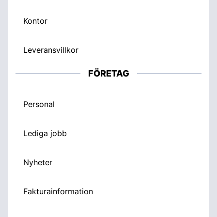
Kontor
Leveransvillkor
FÖRETAG
Personal
Lediga jobb
Nyheter
Fakturainformation