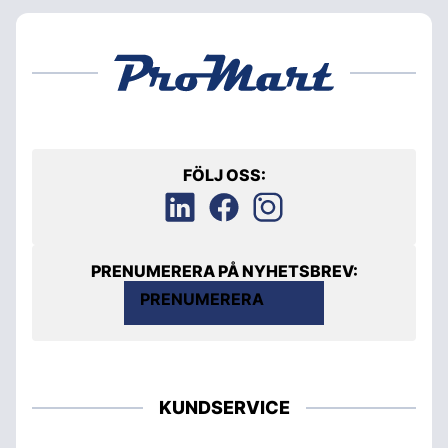
FÖLJ OSS:
PRENUMERERA PÅ NYHETSBREV:
PRENUMERERA
KUNDSERVICE