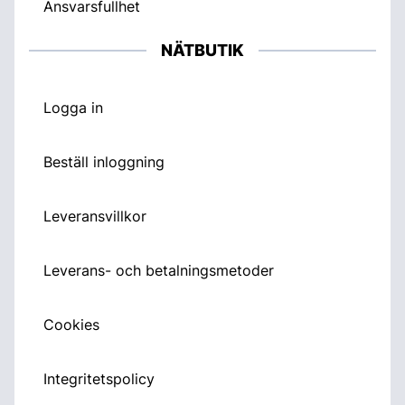
Ansvarsfullhet
NÄTBUTIK
Logga in
Beställ inloggning
Leveransvillkor
Leverans- och betalningsmetoder
Cookies
Integritetspolicy