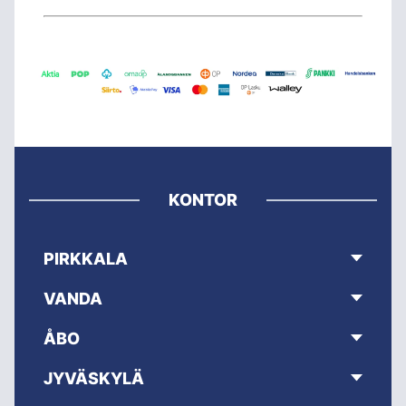
KONTOR
PIRKKALA
VANDA
ÅBO
JYVÄSKYLÄ