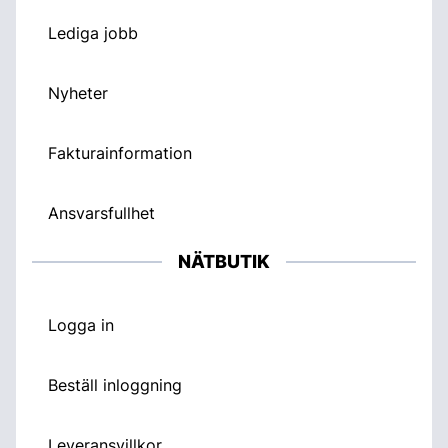
Lediga jobb
Nyheter
Fakturainformation
Ansvarsfullhet
NÄTBUTIK
Logga in
Beställ inloggning
Leveransvillkor