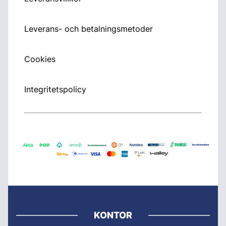
Leverans- och betalningsmetoder
Cookies
Integritetspolicy
KONTOR