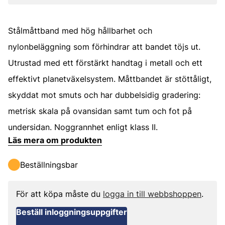
Stålmåttband med hög hållbarhet och
nylonbeläggning som förhindrar att bandet töjs ut.
Utrustad med ett förstärkt handtag i metall och ett
effektivt planetväxelsystem. Måttbandet är stöttåligt,
skyddat mot smuts och har dubbelsidig gradering:
metrisk skala på ovansidan samt tum och fot på
undersidan. Noggrannhet enligt klass II.
Läs mera om produkten
Beställningsbar
För att köpa måste du
logga in till webbshoppen
.
Beställ inloggningsuppgifter