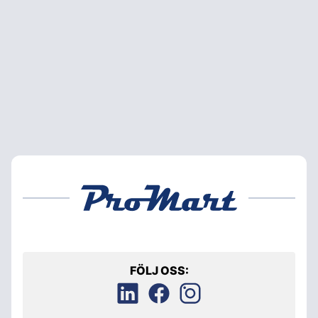
FÖLJ OSS: