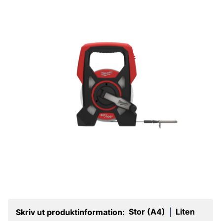
Stor (A4)
Liten
Skriv ut produktinformation:
|