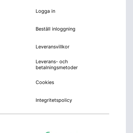
Logga in
Beställ inloggning
Leveransvillkor
Leverans- och
betalningsmetoder
Cookies
Integritetspolicy