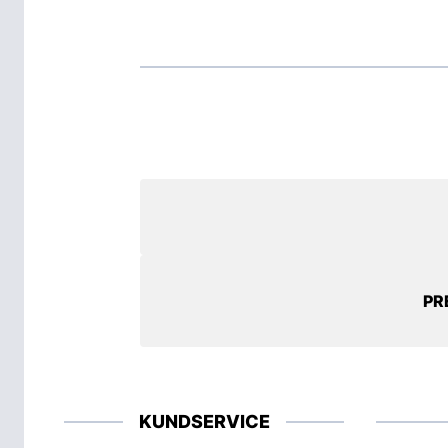
PR
KUNDSERVICE