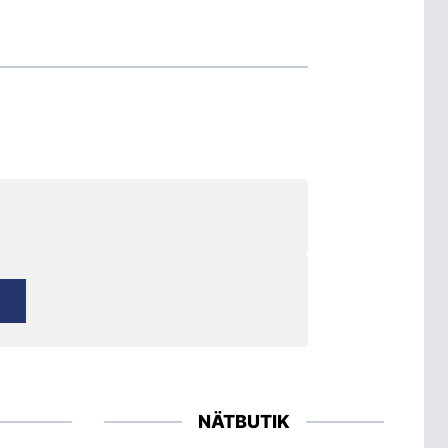
NÄTBUTIK