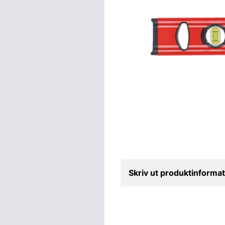
Skriv ut produktinformat