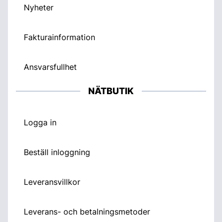
Nyheter
Fakturainformation
Ansvarsfullhet
NÄTBUTIK
Logga in
Beställ inloggning
Leveransvillkor
Leverans- och betalningsmetoder