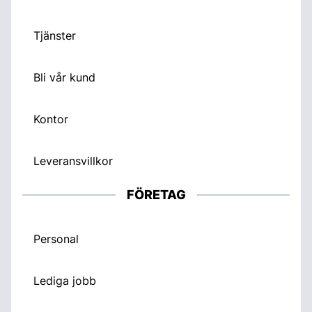
Tjänster
Bli vår kund
Kontor
Leveransvillkor
FÖRETAG
Personal
Lediga jobb