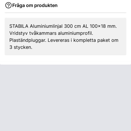
Fråga om produkten
STABILA Aluminiumlinjal 300 cm AL 100x18 mm.
Vridstyv tvåkammars aluminiumprofil.
Plaständpluggar. Levereras i kompletta paket om
3 stycken.