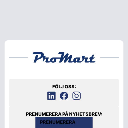
FÖLJ OSS:
PRENUMERERA PÅ NYHETSBREV:
PRENUMERERA