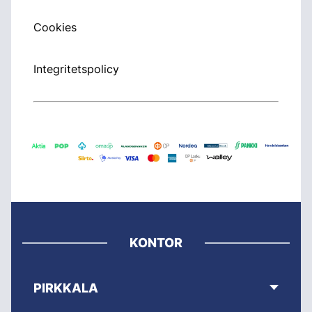
Cookies
Integritetspolicy
KONTOR
PIRKKALA