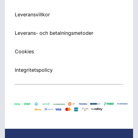
Leveransvillkor
Leverans- och betalningsmetoder
Cookies
Integritetspolicy