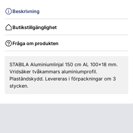
Beskrivning
Butikstillgänglighet
Fråga om produkten
STABILA Aluminiumlinjal 150 cm AL 100x18 mm.
Vridsäker tvåkammars aluminiumprofil.
Plaständskydd. Levereras i förpackningar om 3
stycken.