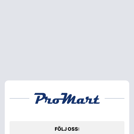
FÖLJ OSS: