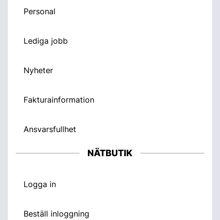
Personal
Lediga jobb
Nyheter
Fakturainformation
Ansvarsfullhet
NÄTBUTIK
Logga in
Beställ inloggning