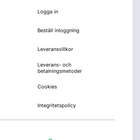
Logga in
Beställ inloggning
Leveransvillkor
Leverans- och
betalningsmetoder
Cookies
Integritetspolicy