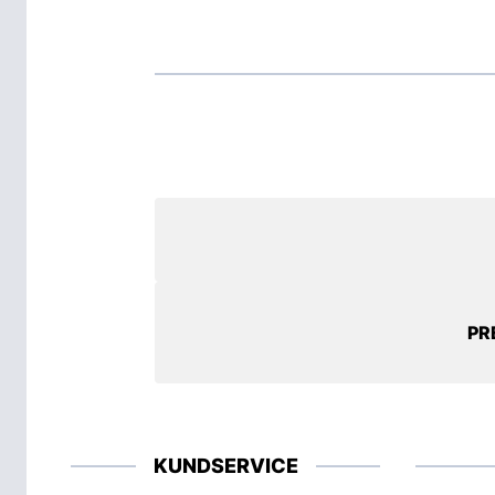
PR
KUNDSERVICE