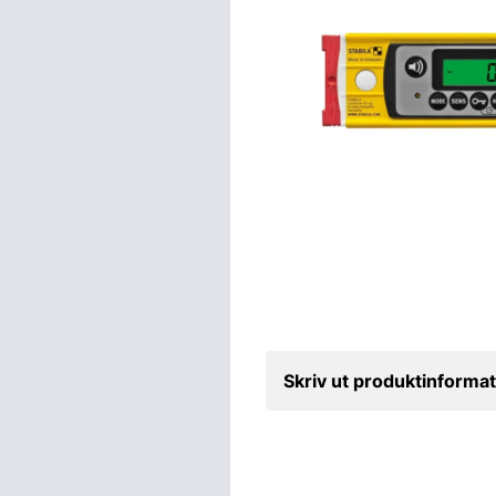
Skriv ut produktinformat