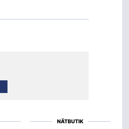
NÄTBUTIK