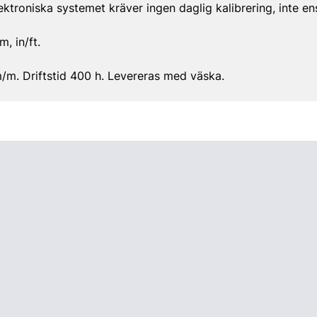
ektroniska systemet kräver ingen daglig kalibrering, inte ens 
, in/ft.
m. Driftstid 400 h. Levereras med väska.